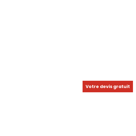
Votre devis gratuit