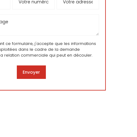
 ce formulaire, j'accepte que les informations
exploitées dans le cadre de la demande
la relation commerciale qui peut en découler.