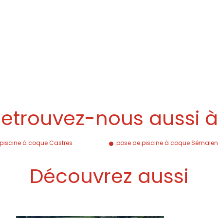
etrouvez-nous aussi 
piscine à coque Castres
pose de piscine à coque Sémale
Découvrez aussi