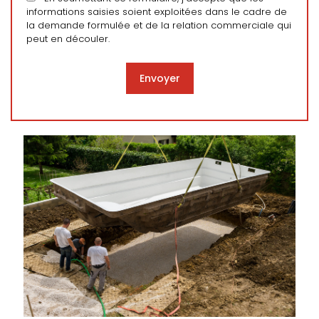
informations saisies soient exploitées dans le cadre de
la demande formulée et de la relation commerciale qui
peut en découler.