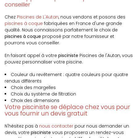
conseiller
Chez
Piscines de L'Autan
, nous vendons et posons des
piscines à coque
fabriquées en France d'une grande
qualité. Nous connaissons parfaitement le choix de
piscines à coque
proposé par notre fournisseur et
pourrons vous conseiller.
En faisant appel à votre
pisciniste
Piscines de l'Autan, vous
pouvez personnaliser votre piscine.
Couleur du revêtement : quatre couleurs pour quatre
rendus différents
Choix des margelles
Choix du système de filtration
Choix des dimensions
Votre pisciniste se déplace chez vous pour
vous fournir un devis gratuit
N'hésitez pas à
nous contacter
pour nous demander un
devis, votre
pisciniste
vous proposera un rendez-vous