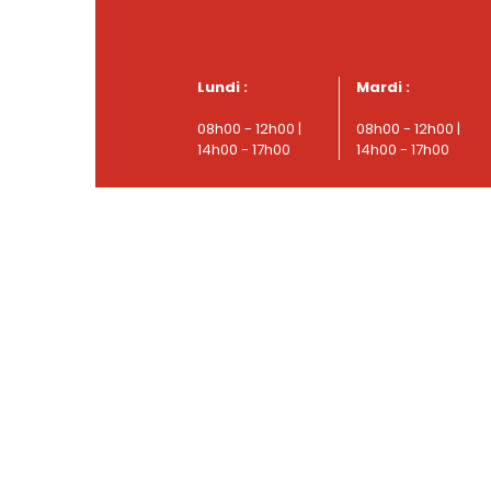
Lundi :
Mardi :
08h00 - 12h00 |
08h00 - 12h00 |
14h00 - 17h00
14h00 - 17h00