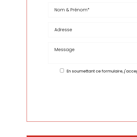
En soumettant ce formulaire, j'acce