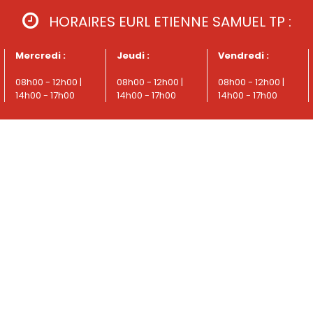
HORAIRES EURL ETIENNE SAMUEL TP :
Mercredi :
Jeudi :
Vendredi :
08h00 - 12h00 |
08h00 - 12h00 |
08h00 - 12h00 |
14h00 - 17h00
14h00 - 17h00
14h00 - 17h00