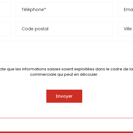
pte que les informations saisies soient exploitées dans le cadre de 
commerciale qui peut en découler.