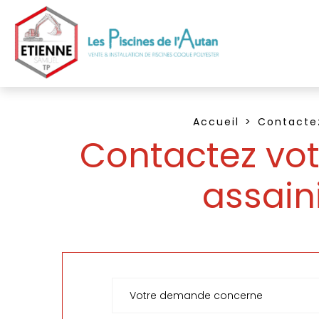
Accueil
Contactez
Contactez vot
assain