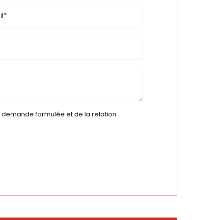
la demande formulée et de la relation