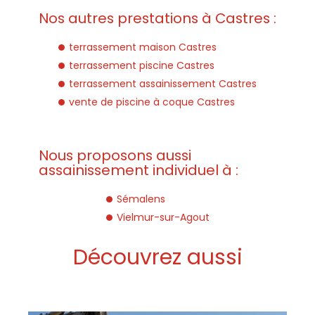
Nos autres prestations à Castres :
terrassement maison Castres
terrassement piscine Castres
terrassement assainissement Castres
vente de piscine à coque Castres
Nous proposons aussi
assainissement individuel à :
Sémalens
Vielmur-sur-Agout
Découvrez aussi