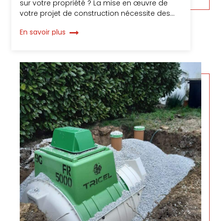
sur votre propriété ? La mise en œuvre de
votre projet de construction nécessite des…
En savoir plus