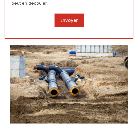
peut en découler.