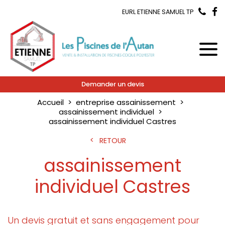
EURL ETIENNE SAMUEL TP
Demander un devis
Accueil
entreprise assainissement
assainissement individuel
assainissement individuel Castres
RETOUR
assainissement
individuel Castres
Un devis gratuit et sans engagement pour