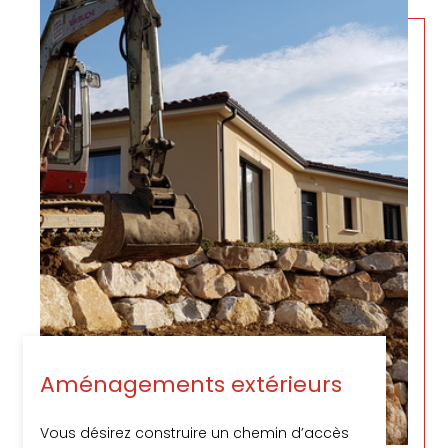
Aménagements extérieurs
Vous désirez construire un chemin d’accès