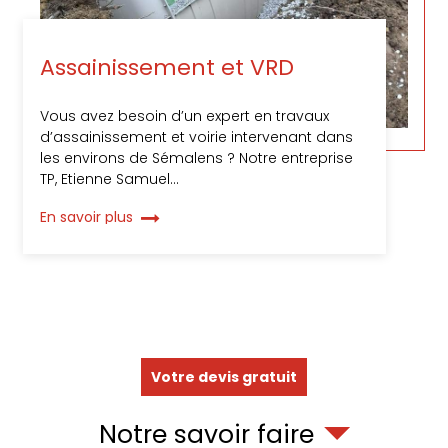
Assainissement et VRD
Vous avez besoin d’un expert en travaux
d’assainissement et voirie intervenant dans
les environs de Sémalens ? Notre entreprise
TP, Etienne Samuel…
En savoir plus
Votre devis gratuit
Notre savoir faire