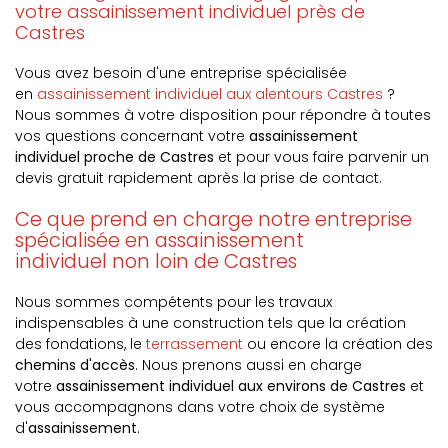
votre assainissement individuel près de
Castres
Vous avez besoin d'une entreprise spécialisée
en
assainissement individuel aux alentours Castres
?
Nous sommes à votre disposition pour répondre à toutes
vos questions concernant votre
assainissement
individuel proche de Castres
et pour vous faire parvenir un
devis gratuit rapidement après la prise de contact.
Ce que prend en charge notre entreprise
spécialisée en assainissement
individuel non loin de Castres
Nous sommes compétents pour les travaux
indispensables à une construction tels que la création
des fondations, le
terrassement
ou encore la création des
chemins d'accès
. Nous prenons aussi en charge
votre
assainissement individuel aux environs de Castres
et
vous accompagnons dans votre choix de système
d'
assainissement
.