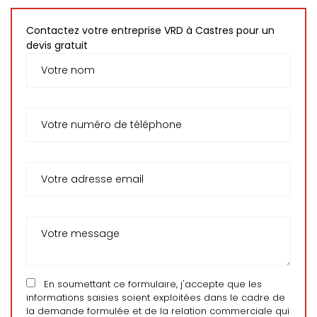
Contactez votre entreprise VRD à Castres pour un
devis gratuit
En soumettant ce formulaire, j'accepte que les
informations saisies soient exploitées dans le cadre de
la demande formulée et de la relation commerciale qui