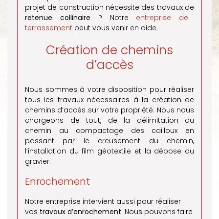
projet de construction nécessite des travaux de
retenue collinaire
? Notre
entreprise de
terrassement
peut vous venir en aide.
Création de chemins
d’accès
Nous sommes à votre disposition pour réaliser
tous les travaux nécessaires à la création de
chemins d’accès sur votre propriété. Nous nous
chargeons de tout, de la délimitation du
chemin au compactage des cailloux en
passant par le creusement du chemin,
l’installation du film géotextile et la dépose du
gravier.
Enrochement
Notre entreprise intervient aussi pour réaliser
vos
travaux d’enrochement
. Nous pouvons faire