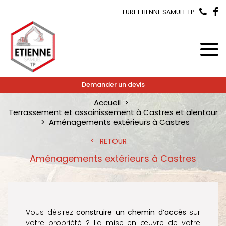
EURL ETIENNE SAMUEL TP
Demander un devis
Accueil
Terrassement et assainissement à Castres et alentour
Aménagements extérieurs à Castres
RETOUR
Aménagements extérieurs à Castres
Vous désirez
construire un chemin d’accès
sur
votre propriété ? La mise en œuvre de votre