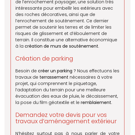
de l’enrochement paysager, une solution très
intéressante pour embellir les extérieurs avec
des roches décoratives, ainsi que de
l’enrochement de soutènement. Ce dernier
permet de soutenir les terres et de limiter les
risques de glissement et d’éboulement de
terrain. Il constitue une alternative économique
à la
création de murs de soutènement
.
Création de parking
Besoin de
créer un parking
? Nous effectuons les
travaux de
terrassement
nécessaires à votre
projet, qui comprennent le piquetage,
l’adaptation du terrain pour une meilleure
évacuation des eaux de pluie, le décaissement,
la pose du film géotextile et le
remblaiement
.
Demandez votre devis pour vos
travaux d’aménagement extérieur
N’hésitez surtout pas à nous parler de votre