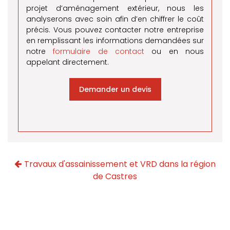
projet d’aménagement extérieur, nous les
analyserons avec soin afin d’en chiffrer le coût
précis. Vous pouvez contacter notre entreprise
en remplissant les informations demandées sur
notre
formulaire de contact
ou en nous
appelant directement.
Demander un devis
Travaux d'assainissement et VRD dans la région
de Castres